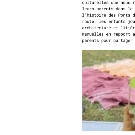
culturelles que nous r
leurs parents dans le 
l'histoire des Ponts d
route, les enfants jo
architecture et littér
manuelles en rapport a
parents pour partager 