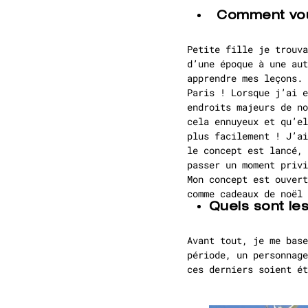
Comment vous 
Petite fille je trouva
d’une époque à une aut
apprendre mes leçons. 
Paris ! Lorsque j’ai e
endroits majeurs de no
cela ennuyeux et qu’el
plus facilement ! J’ai
le concept est lancé, 
passer un moment privi
Mon concept est ouvert
comme cadeaux de noël 
Quels sont les
Avant tout, je me bas
période, un personnage
ces derniers soient ét