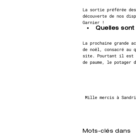
La sortie préférée de
découverte de nos disp
Garnier !
Quelles sont 
La prochaine grande ac
de noël, consacré au q
site. Pourtant il est 
de paume, le potager d
Mille mercis à Sandri
Mots-clés dans