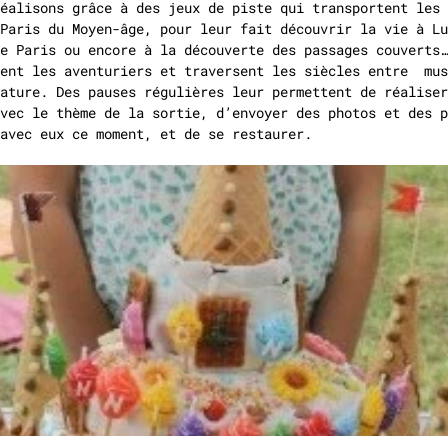
éalisons grâce à des jeux de piste qui transportent les 
Paris du Moyen-âge, pour leur fait découvrir la vie à Lu
e Paris ou encore à la découverte des passages couverts…
uent les aventuriers et traversent les siècles entre mus
ature. Des pauses régulières leur permettent de réaliser
vec le thème de la sortie, d’envoyer des photos et des p
avec eux ce moment, et de se restaurer.