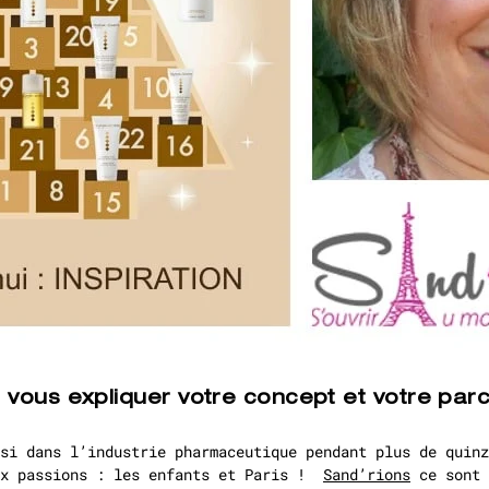
 vous expliquer votre concept et votre par
si dans l’industrie pharmaceutique pendant plus de quinz
ux passions : les enfants et Paris !
Sand’rions
ce sont 