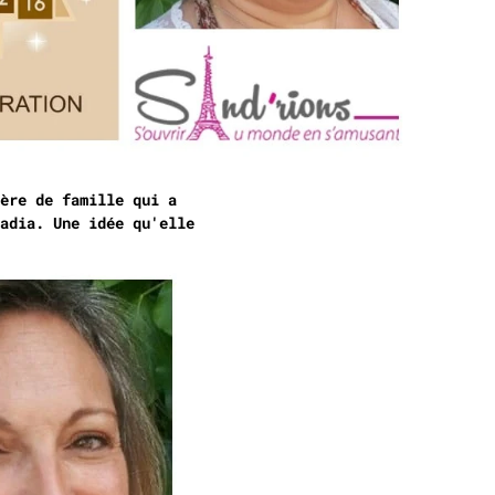
ère de famille qui a
adia. Une idée qu'elle