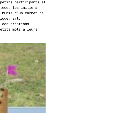
petits participants et
tèce, les initie à
 Munis d’un carnet de
ique, art,
 des créations
etits mots à leurs