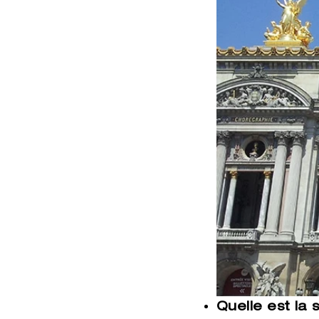
Quelle est la 