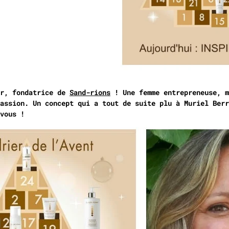
er, fondatrice de
Sand-rions
! Une femme entrepreneuse, m
assion. Un concept qui a tout de suite plu à Muriel Berr
vous !