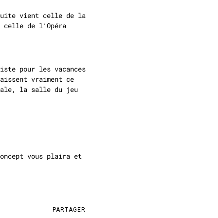
uite vient celle de la
 celle de l’Opéra
iste pour les vacances
aissent vraiment ce
ale, la salle du jeu
oncept vous plaira et
PARTAGER