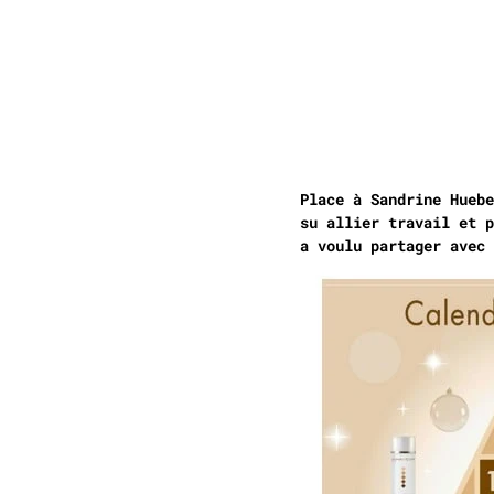
Place à Sandrine Hueb
su allier travail et p
a voulu partager avec 