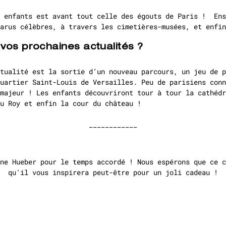
s enfants est avant tout celle des égouts de Paris ! Ens
arus célèbres, à travers les cimetières-musées, et enfin
vos prochaines actualités ?
tualité est la sortie d’un nouveau parcours, un jeu de p
uartier Saint-Louis de Versailles. Peu de parisiens conn
majeur ! Les enfants découvriront tour à tour la cathédr
u Roy et enfin la cour du château !
____________
ne Hueber pour le temps accordé ! Nous espérons que ce c
qu'il vous inspirera peut-être pour un joli cadeau !