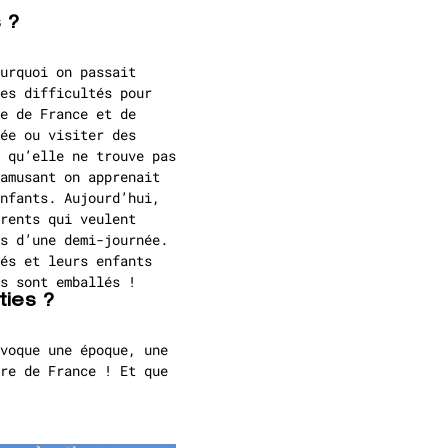
 ?
urquoi on passait
es difficultés pour
e de France et de
ée ou visiter des
 qu’elle ne trouve pas
amusant on apprenait
nfants. Aujourd’hui,
rents qui veulent
s d’une demi-journée.
és et leurs enfants
s sont emballés !
ties ?
voque une époque, une
re de France ! Et que