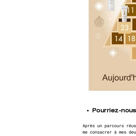
Pourriez-nous
Après un parcours réus
me consacrer à mes de