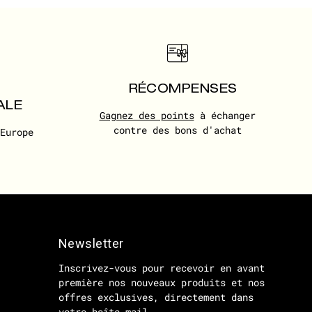
RÉCOMPENSES
ALE
Gagnez des points
à échanger
contre des bons d'achat
Europe
Newsletter
Inscrivez-vous pour recevoir en avant
première nos nouveaux produits et nos
offres exclusives, directement dans
votre boîte mail.