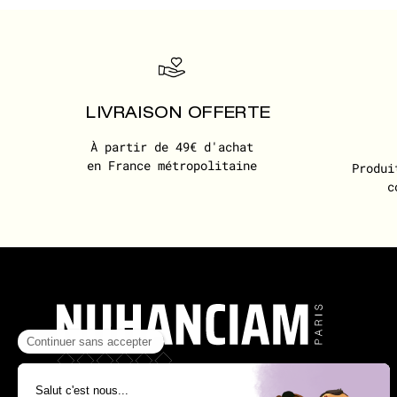
LIVRAISON OFFERTE
À partir de 49€ d'achat
en France métropolitaine
Produi
c