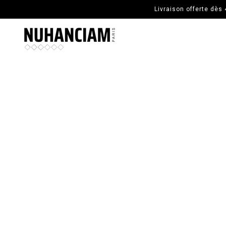
ALLER AU CONTENU PRINCIPAL
Livraison offerte dès