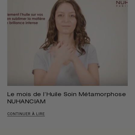
Le mois de l’Huile Soin Métamorphose
NUHANCIAM
CONTINUER À LIRE