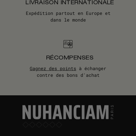
LIVRAISON INTERNATIONALE
Expédition partout en Europe et
dans le monde
RÉCOMPENSES
Gagnez des points
à échanger
contre des bons d'achat