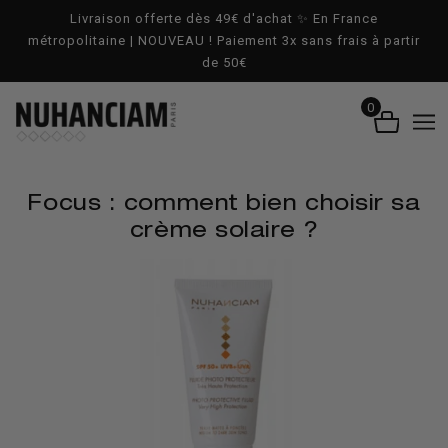
ALLER AU CONTENU PRINCIPAL
Livraison offerte dès 49€ d'achat ✨ En France
métropolitaine | NOUVEAU ! Paiement 3x sans frais à partir
de 50€
0
Focus : comment bien choisir sa
crème solaire ?