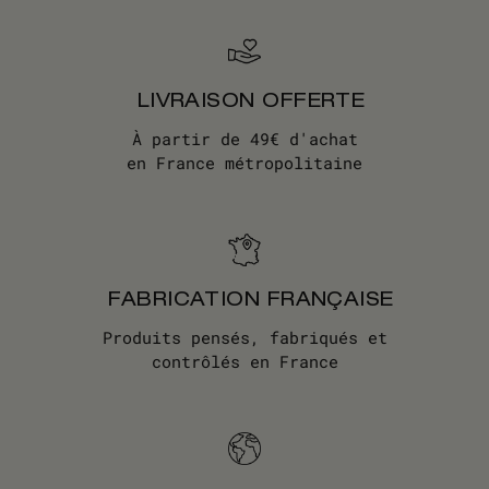
LIVRAISON OFFERTE
À partir de 49€ d'achat
en France métropolitaine
FABRICATION FRANÇAISE
Produits pensés, fabriqués et
contrôlés en France