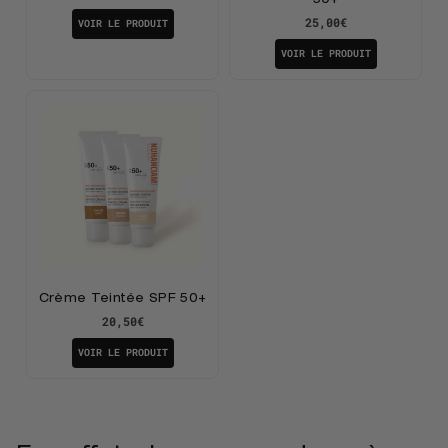
25,00€
VOIR LE PRODUIT
VOIR LE PRODUIT
Crème Teintée SPF 50+
20,50€
VOIR LE PRODUIT