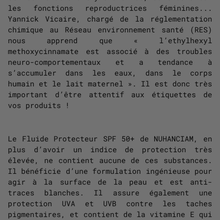
les fonctions reproductrices féminines...
Yannick Vicaire, chargé de la réglementation
chimique au Réseau environnement santé (RES)
nous apprend que « l’ethylhexyl
methoxycinnamate est associé à des troubles
neuro-comportementaux et a tendance à
s’accumuler dans les eaux, dans le corps
humain et le lait maternel ». Il est donc très
important d’être attentif aux étiquettes de
vos produits !
Le Fluide Protecteur SPF 50+ de NUHANCIAM, en
plus d’avoir un indice de protection très
élevée, ne contient aucune de ces substances.
Il bénéficie d’une formulation ingénieuse pour
agir à la surface de la peau et est anti-
traces blanches. Il assure également une
protection UVA et UVB contre les taches
pigmentaires, et contient de la vitamine E qui