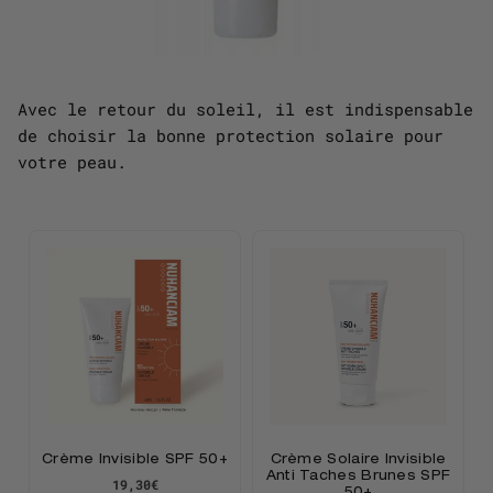
Avec le retour du soleil, il est indispensable
de choisir la bonne protection solaire pour
votre peau.
Crème Invisible SPF 50+
Crème Solaire Invisible
Anti Taches Brunes SPF
19,30€
50+