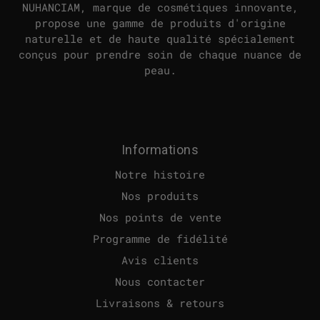
NUHANCIAM, marque de cosmétiques innovante,
propose une gamme de produits d'origine
naturelle et de haute qualité spécialement
conçus pour prendre soin de chaque nuance de
peau.
Informations
Notre histoire
Nos produits
Nos points de vente
Programme de fidélité
Avis clients
Nous contacter
Livraisons & retours