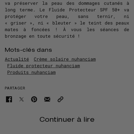
va préserver la peau des dommages cutanés à
long terme. Le Fluide Protecteur SPF 50+ va
protéger votre peau, sans ternir, ni
« griser », ni « bleuter » le teint des peaux
mates à foncées ! À vous les séances de
bronzage en toute sécurité !
Mots-clés dans
Actualité
Crème solaire nuhanciam
Fluide protecteur nuhanciam
Produits nuhanciam
PARTAGER
Continuer à lire