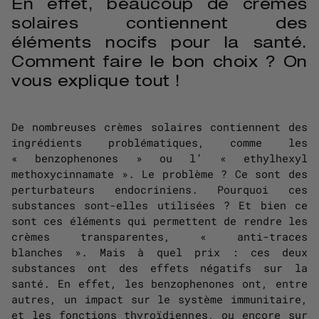
En effet, beaucoup de crèmes
solaires contiennent des
éléments nocifs pour la santé.
Comment faire le bon choix ? On
vous explique tout !
De nombreuses crèmes solaires contiennent des
ingrédients problématiques, comme les
« benzophenones » ou l’ « ethylhexyl
methoxycinnamate ». Le problème ? Ce sont des
perturbateurs endocriniens. Pourquoi ces
substances sont-elles utilisées ? Et bien ce
sont ces éléments qui permettent de rendre les
crèmes transparentes, « anti-traces
blanches ». Mais à quel prix : ces deux
substances ont des effets négatifs sur la
santé. En effet, les benzophenones ont, entre
autres, un impact sur le système immunitaire,
et les fonctions thyroïdiennes, ou encore sur