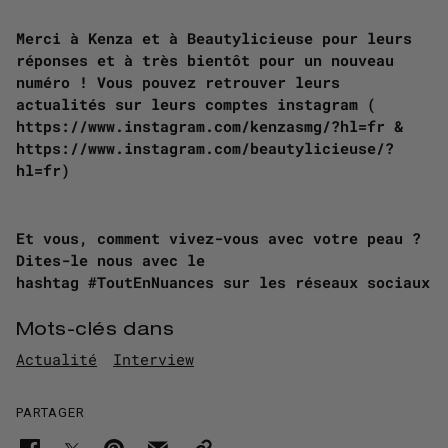
Merci à Kenza et à Beautylicieuse pour leurs
réponses et à très bientôt pour un nouveau
numéro ! Vous pouvez retrouver leurs
actualités sur leurs comptes instagram (
https://www.instagram.com/kenzasmg/?hl=fr &
https://www.instagram.com/beautylicieuse/?
hl=fr)
Et vous, comment vivez-vous avec votre peau ?
Dites-le nous avec le
hashtag #ToutEnNuances sur les réseaux sociaux
Mots-clés dans
Actualité
Interview
PARTAGER