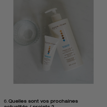
6.
Quelles sont vos prochaines
actualités / projets ?