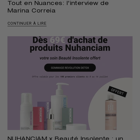
Tout en Nuances: l'interview de
Marina Correia
CONTINUER À LIRE
NUHANCIAM x Beauté Insolente : un