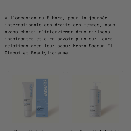
A l'occasion du 8 Mars, pour la journée
internationale des droits des femmes, nous
avons choisi d'interviewer deux girlboss
inspirantes et d'en savoir plus sur leurs
relations avec leur peau: Kenza Sadoun El
Glaoui et Beautylicieuse