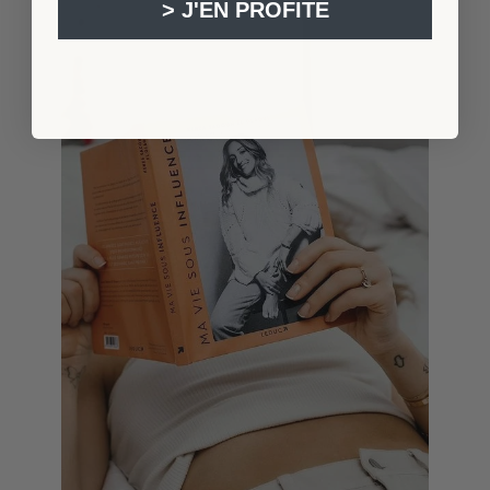
> J'EN PROFITE