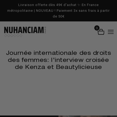
ALLER AU CONTENU PRINCIPAL
Livraison offerte dès 49€ d'achat ✨ En France
métropolitaine | NOUVEAU ! Paiement 3x sans frais à partir
de 50€
0
Journée internationale des droits
des femmes: l'interview croisée
de Kenza et Beautylicieuse