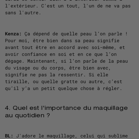
l'extérieur. C'est un tout, l'un de ne va pas
sans l'autre.
Kenza:
Ça dépend de quelle peau l’on parle !
Pour moi, être bien dans sa peau signifie
avant tout être en accord avec soi-même, et
avoir confiance en soi et en ce que l’on
dégage. Maintenant, si l’on parle de la peau
du visage ou du corps, être bien avec,
signifie ne pas la ressentir. Si elle
tiraille, ou quelle gratte ou autre, c’est
qu’il y’a un petit quelque chose à régler.
4. Quel est l'importance du maquillage
au quotidien ?
BL:
J'adore le maquillage, celui qui sublime