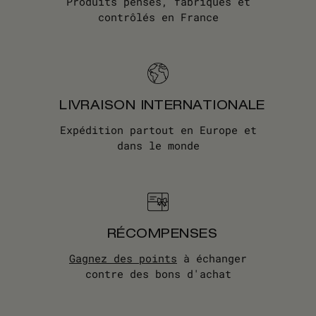
Produits pensés, fabriqués et
contrôlés en France
LIVRAISON INTERNATIONALE
Expédition partout en Europe et
dans le monde
RÉCOMPENSES
Gagnez des points
à échanger
contre des bons d'achat