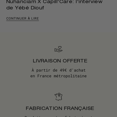
Nuhanciam X Capill'Care: l'interview
de Yébé Diouf
CONTINUER À LIRE
LIVRAISON OFFERTE
À partir de 49€ d'achat
en France métropolitaine
FABRICATION FRANÇAISE