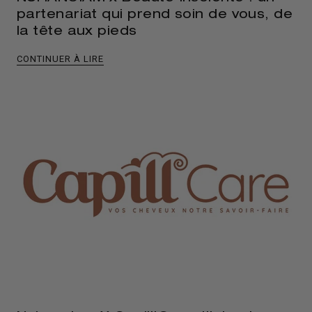
partenariat qui prend soin de vous, de
la tête aux pieds
CONTINUER À LIRE