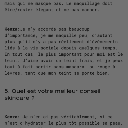
mais qui ne masque pas. Le maquillage doit
être/rester élégant et ne pas cacher.
Kenza:
Je n’y accorde pas beaucoup
d’importance, je me maquille peu, d’autant
plus qu’il n’y a pas réellement d’événements
liés à la vie sociale depuis quelques temps.
En tout cas, le plus important pour moi est le
teint. J’aime avoir un teint frais, et je peux
tout à fait sortir sans mascara ou rouge à
lèvres, tant que mon teint se porte bien.
5. Quel est votre meilleur conseil
skincare ?
Kenza:
Je n’en ai pas véritablement, si ce
n’est d’hydrater le plus tôt possible sa peau,