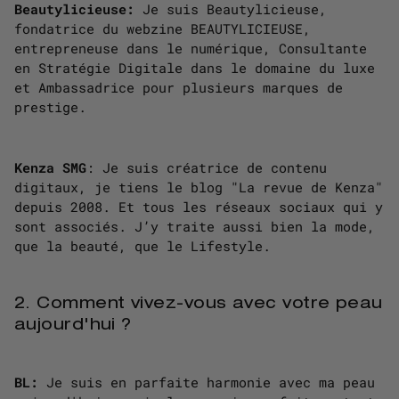
Beautylicieuse:
Je suis Beautylicieuse,
fondatrice du webzine BEAUTYLICIEUSE,
entrepreneuse dans le numérique, Consultante
en Stratégie Digitale dans le domaine du luxe
et Ambassadrice pour plusieurs marques de
prestige.
Kenza SMG
: Je suis créatrice de contenu
digitaux, je tiens le blog "La revue de Kenza"
depuis 2008. Et tous les réseaux sociaux qui y
sont associés. J’y traite aussi bien la mode,
que la beauté, que le Lifestyle.
2. Comment vivez-vous avec votre peau
aujourd'hui ?
BL:
Je suis en parfaite harmonie avec ma peau