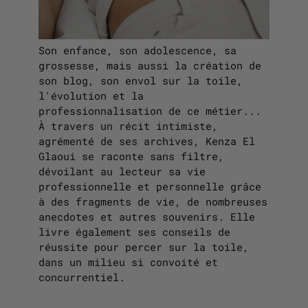
Son enfance, son adolescence, sa
grossesse, mais aussi la création de
son blog, son envol sur la toile,
l'évolution et la
professionnalisation de ce métier...
À travers un récit intimiste,
agrémenté de ses archives, Kenza El
Glaoui se raconte sans filtre,
dévoilant au lecteur sa vie
professionnelle et personnelle grâce
à des fragments de vie, de nombreuses
anecdotes et autres souvenirs. Elle
livre également ses conseils de
réussite pour percer sur la toile,
dans un milieu si convoité et
concurrentiel.