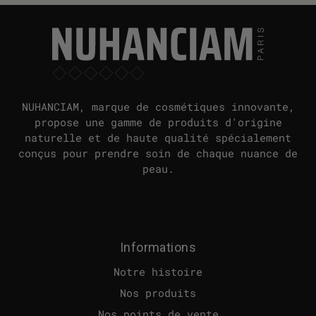
NUHANCIAM, marque de cosmétiques innovante,
propose une gamme de produits d'origine
naturelle et de haute qualité spécialement
conçus pour prendre soin de chaque nuance de
peau.
Informations
Notre histoire
Nos produits
Nos points de vente