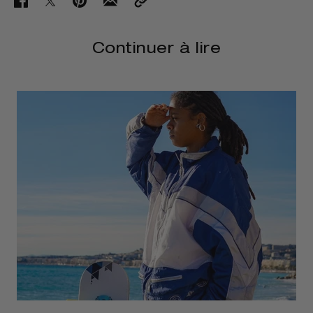
Continuer à lire