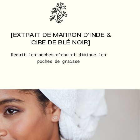
[EXTRAIT DE MARRON D'INDE &
CIRE DE BLÉ NOIR]
Réduit les poches d'eau et diminue les
poches de graisse