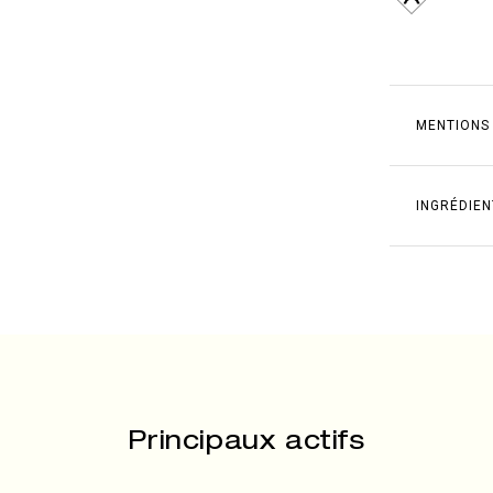
MENTIONS
INGRÉDIEN
Principaux actifs