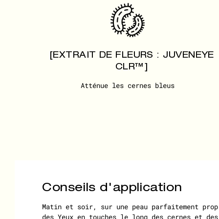
[EXTRAIT DE FLEURS : JUVENEYE
CLR™]
Atténue les cernes bleus
Conseils d'application
Matin et soir, sur une peau parfaitement prop
des Yeux en touches le long des cernes et des