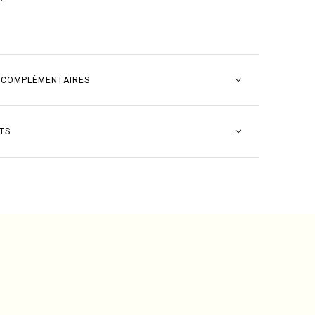
 COMPLÉMENTAIRES
TS