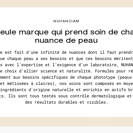
NUHANCIAM
seule marque qui prend soin de ch
nuance de peau
e est fait d'une infinité de nuances dont il faut prendr
ue chaque peau a ses besoins et que ces besoins méritent
s avec l'expertise et l’exigence d’un laboratoire, NUHAN
e choix d'allier science et naturalité. Formulés pour ré
ement aux besoins spécifiques de chaque phototype (peaux
et métissées à claires), nos soins sont composés en moye
ingrédients d'origine naturelle et enrichis en actifs br
ts. Ils sont tous testés sous contrôle dermatologique et
des résultats durables et visibles.