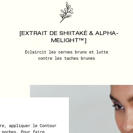
[EXTRAIT DE SHIITAKÉ & ALPHA-
MELIGHT™]
Éclaircit les cernes bruns et lutte
contre les taches brunes
re, appliquer le Contour
 poches. Pour faire