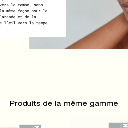
vers la tempe, sans
la même façon pour la
’arcade et de la
e l’œil vers la tempe.
Produits de la même gamme