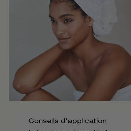
Conseils d'application