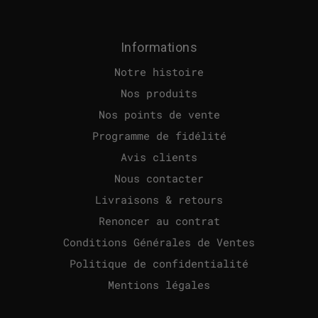
Informations
Notre histoire
Nos produits
Nos points de vente
Programme de fidélité
Avis clients
Nous contacter
Livraisons & retours
Renoncer au contrat
Conditions Générales de Ventes
Politique de confidentialité
Mentions légales