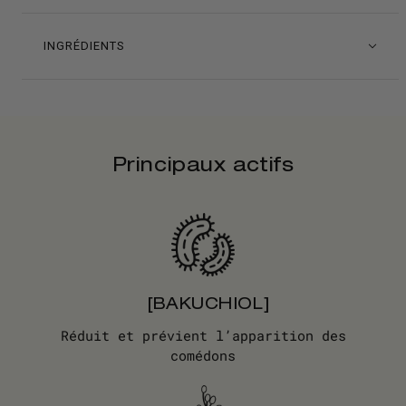
INGRÉDIENTS
Principaux actifs
[BAKUCHIOL]
Réduit et prévient l’apparition des
comédons