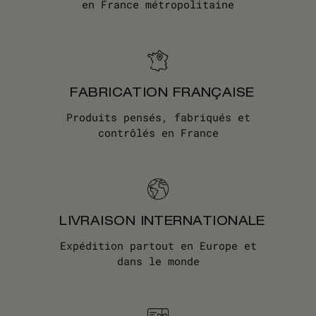
en France métropolitaine
FABRICATION FRANÇAISE
Produits pensés, fabriqués et
contrôlés en France
LIVRAISON INTERNATIONALE
Expédition partout en Europe et
dans le monde