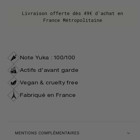
Livraison offerte dès 49€ d'achat en
France Métropolitaine
Note Yuka : 100/100
Actifs d'avant garde
Vegan & cruelty free
Fabriqué en France
MENTIONS COMPLÉMENTAIRES