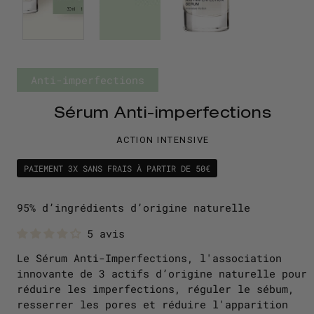
Anti-imperfections
Sérum Anti-imperfections
ACTION INTENSIVE
PAIEMENT 3X SANS FRAIS À PARTIR DE 50€
95% d’ingrédients d’origine naturelle
5 avis
Le Sérum Anti-Imperfections, l'association
innovante de 3 actifs d’origine naturelle pour
réduire les imperfections, réguler le sébum,
resserrer les pores et réduire l'apparition