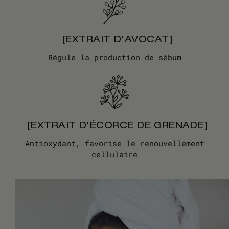
[EXTRAIT D'AVOCAT]
Régule la production de sébum
[EXTRAIT D'ÉCORCE DE GRENADE]
Antioxydant, favorise le renouvellement
cellulaire