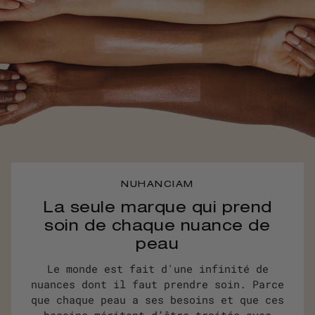
NUHANCIAM
La seule marque qui prend
soin de chaque nuance de
peau
Le monde est fait d'une infinité de
nuances dont il faut prendre soin. Parce
que chaque peau a ses besoins et que ces