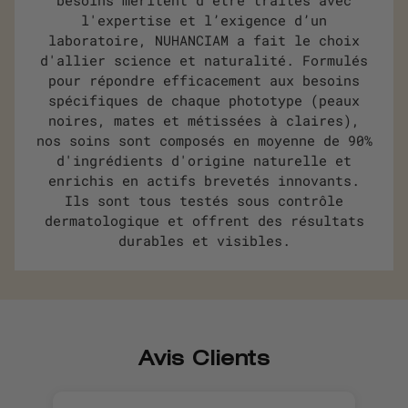
besoins méritent d’être traités avec
l'expertise et l’exigence d’un
laboratoire, NUHANCIAM a fait le choix
d'allier science et naturalité. Formulés
pour répondre efficacement aux besoins
spécifiques de chaque phototype (peaux
noires, mates et métissées à claires),
nos soins sont composés en moyenne de 90%
d'ingrédients d'origine naturelle et
enrichis en actifs brevetés innovants.
Ils sont tous testés sous contrôle
dermatologique et offrent des résultats
durables et visibles.
Avis Clients