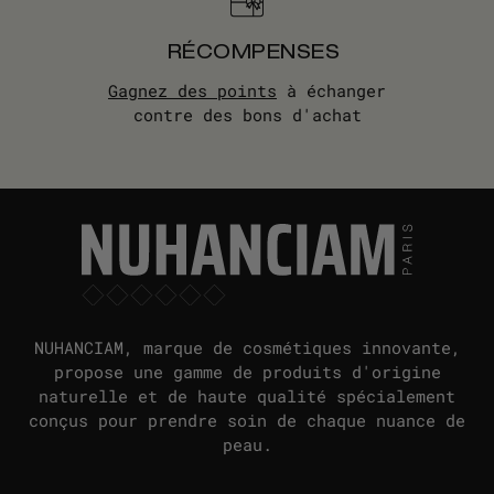
RÉCOMPENSES
Gagnez des points
à échanger
contre des bons d'achat
NUHANCIAM, marque de cosmétiques innovante,
propose une gamme de produits d'origine
naturelle et de haute qualité spécialement
conçus pour prendre soin de chaque nuance de
peau.