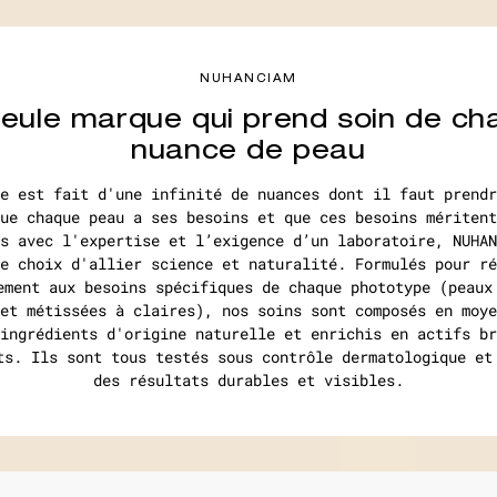
NUHANCIAM
seule marque qui prend soin de ch
nuance de peau
e est fait d'une infinité de nuances dont il faut prendr
ue chaque peau a ses besoins et que ces besoins méritent
s avec l'expertise et l’exigence d’un laboratoire, NUHAN
e choix d'allier science et naturalité. Formulés pour ré
ement aux besoins spécifiques de chaque phototype (peaux
et métissées à claires), nos soins sont composés en moye
ingrédients d'origine naturelle et enrichis en actifs br
ts. Ils sont tous testés sous contrôle dermatologique et
des résultats durables et visibles.