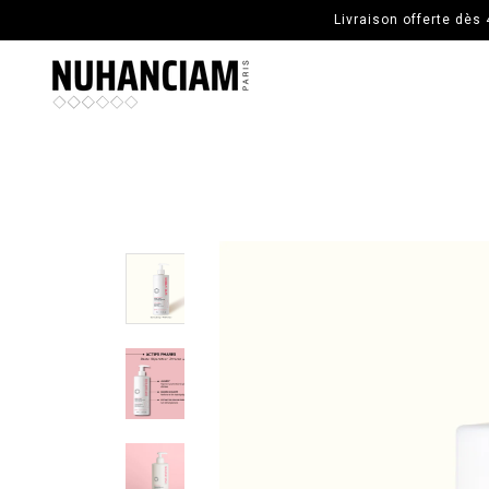
ALLER AU CONTENU PRINCIPAL
Livraison offerte dès