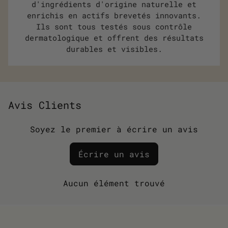
d'ingrédients d'origine naturelle et
enrichis en actifs brevetés innovants.
Ils sont tous testés sous contrôle
dermatologique et offrent des résultats
durables et visibles.
Avis Clients
Soyez le premier à écrire un avis
Écrire un avis
Aucun élément trouvé