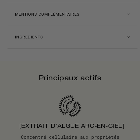
MENTIONS COMPLÉMENTAIRES
INGRÉDIENTS
Principaux actifs
[EXTRAIT D’ALGUE ARC-EN-CIEL]
Concentré cellulaire aux propriétés