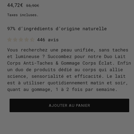
44,72€
55,90€
Taxes incluses.
97% d’ingrédients d’origine naturelle
446 avis
Vous recherchez une peau unifiée, sans taches
et lumineuse ? Succombez pour notre Duo Lait
Corps Anti-Taches & Gommage Corps Éclat. Enfin
un duo de produits dédié au corps qui allie
science, sensorialité et efficacité. Le lait
est à utiliser quotidiennement matin et soir,
quant au gommage, 1 à 2 fois par semaine.
AJOUTER AU PANIER