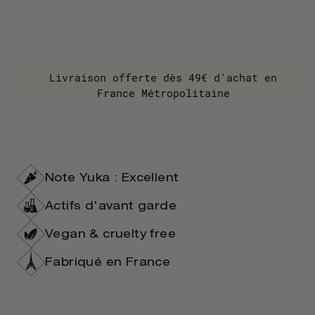
Livraison offerte dès 49€ d'achat en
France Métropolitaine
Note Yuka : Excellent
Actifs d'avant garde
Vegan & cruelty free
Fabriqué en France