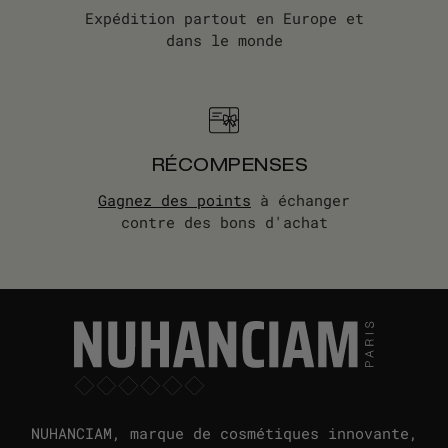
Expédition partout en Europe et
dans le monde
RÉCOMPENSES
Gagnez des points
à échanger
contre des bons d'achat
NUHANCIAM, marque de cosmétiques innovante,