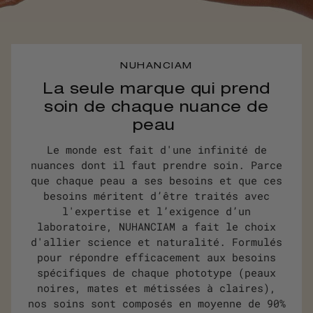
NUHANCIAM
La seule marque qui prend
soin de chaque nuance de
peau
Le monde est fait d'une infinité de
nuances dont il faut prendre soin. Parce
que chaque peau a ses besoins et que ces
besoins méritent d’être traités avec
l'expertise et l’exigence d’un
laboratoire, NUHANCIAM a fait le choix
d'allier science et naturalité. Formulés
pour répondre efficacement aux besoins
spécifiques de chaque phototype (peaux
noires, mates et métissées à claires),
nos soins sont composés en moyenne de 90%