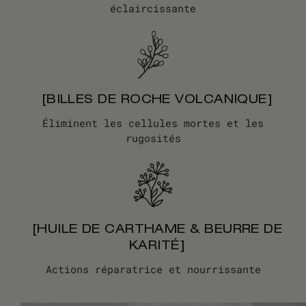
éclaircissante
[BILLES DE ROCHE VOLCANIQUE]
Éliminent les cellules mortes et les
rugosités
[HUILE DE CARTHAME & BEURRE DE
KARITÉ]
Actions réparatrice et nourrissante