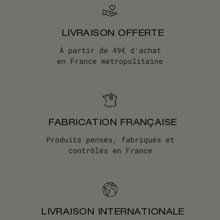
LIVRAISON OFFERTE
À partir de 49€ d'achat
en France métropolitaine
FABRICATION FRANÇAISE
Produits pensés, fabriqués et
contrôlés en France
LIVRAISON INTERNATIONALE