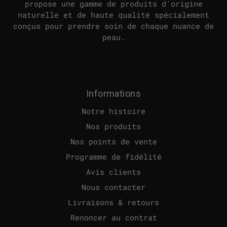
propose une gamme de produits d'origine
naturelle et de haute qualité spécialement
conçus pour prendre soin de chaque nuance de
peau.
Informations
Notre histoire
Nos produits
Nos points de vente
Programme de fidélité
Avis clients
Nous contacter
Livraisons & retours
Renoncer au contrat