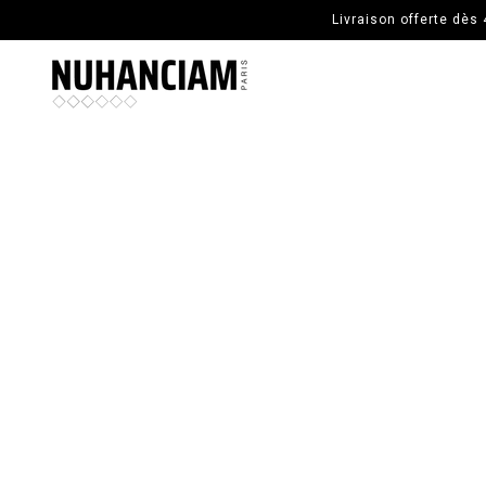
ALLER AU CONTENU PRINCIPAL
Livraison offerte dès