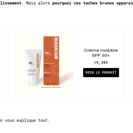
lissement
. Mais alors
pourquoi ces taches brunes apparai
Crème Invisible
SPF 50+
19,30€
VOIR LE PRODUIT
n vous explique tout.