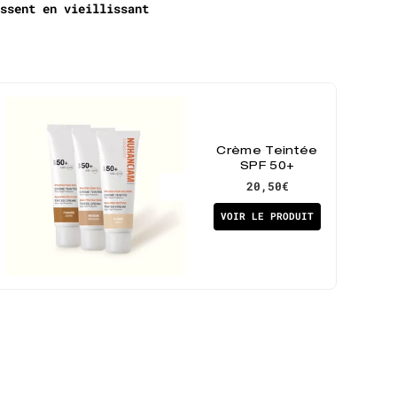
ssent en vieillissant
Crème Teintée
SPF 50+
20,50€
VOIR LE PRODUIT