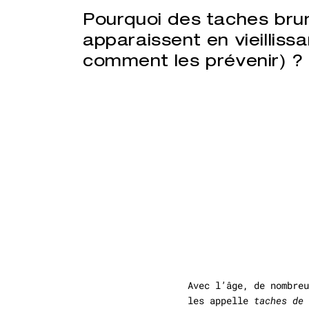
Pourquoi des taches bru
apparaissent en vieillissa
comment les prévenir) ?
Avec l’âge, de nombre
les appelle
taches de 