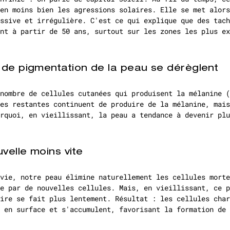
en moins bien les agressions solaires. Elle se met alors
ssive et irrégulière. C'est ce qui explique que des tach
nt à partir de 50 ans, surtout sur les zones les plus ex
de pigmentation de la peau se dérèglent
nombre de cellules cutanées qui produisent la mélanine (
es restantes continuent de produire de la mélanine, mais
rquoi, en vieillissant, la peau a tendance à devenir plu
velle moins vite
vie, notre peau élimine naturellement les cellules morte
e par de nouvelles cellules. Mais, en vieillissant, ce p
ire se fait plus lentement. Résultat : les cellules char
 en surface et s'accumulent, favorisant la formation de 