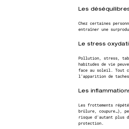
Les déséquilibr
Chez certaines personn
entraîner une surprodu
Le stress oxydati
Pollution, stress, tab
habitudes de vie peuve
face au soleil. Tout c
l’apparition de taches
Les inflammations
Les frottements répété
brûlure, coupure…), pe
risque d'autant plus d
protection.