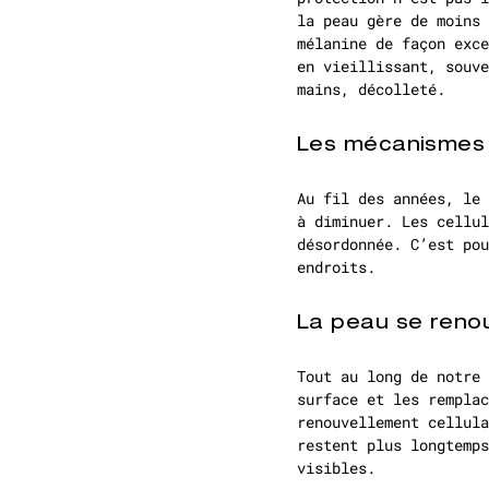
la peau gère de moins 
mélanine de façon exce
en vieillissant, souve
mains, décolleté.
Les mécanismes 
Au fil des années, le 
à diminuer. Les cellul
désordonnée. C’est pou
endroits.
La peau se renou
Tout au long de notre 
surface et les remplac
renouvellement cellula
restent plus longtemps
visibles.