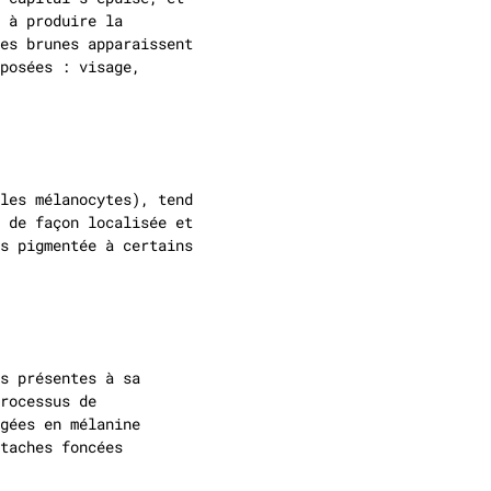
 à produire la
es brunes apparaissent
posées : visage,
les mélanocytes), tend
 de façon localisée et
s pigmentée à certains
s présentes à sa
rocessus de
gées en mélanine
taches foncées