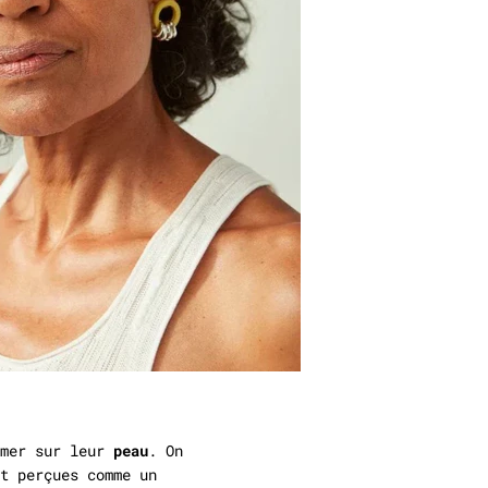
mer sur leur
peau
. On
t perçues comme un