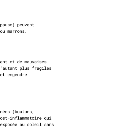
pause) peuvent
ou marrons.
ent et de mauvaises
'autant plus fragiles
et engendre
nées (boutons,
ost-inflammatoire qui
exposée au soleil sans